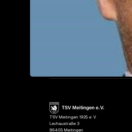
TSV Meitingen 1925 e. V.
Lechaustraße 3
86405 Meitingen