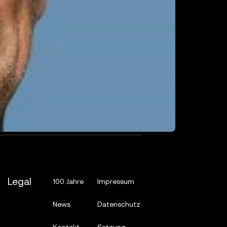
Legal
100 Jahre
Impressum
News
Datenschutz