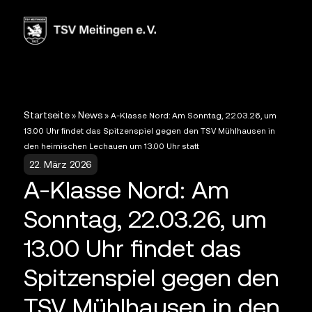
Startseite
News
»
»
A-Klasse Nord: Am Sonntag, 22.03.26, um
13.00 Uhr findet das Spitzenspiel gegen den TSV Mühlhausen in
den heimischen Lechauen um 13.00 Uhr statt
22. März 2026
A-Klasse Nord: Am
Sonntag, 22.03.26, um
13.00 Uhr findet das
Spitzenspiel gegen den
TSV Mühlhausen in den