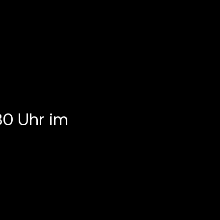
30 Uhr im