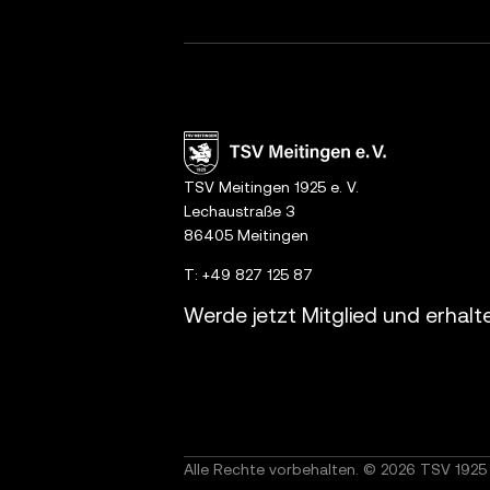
TSV Meitingen 1925 e. V.
Lechaustraße 3
86405 Meitingen
T:
+49 827 125 87
Werde jetzt Mitglied und erhalt
Alle Rechte vorbehalten. © 2026 TSV 1925 