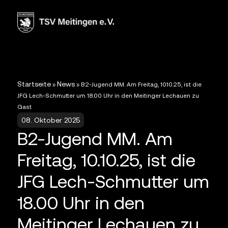
Startseite
News
»
»
B2-Jugend MM. Am Freitag, 10.10.25, ist die
JFG Lech-Schmutter um 18.00 Uhr in den Meitinger Lechauen zu
Gast
08. Oktober 2025
B2-Jugend MM. Am
Freitag, 10.10.25, ist die
JFG Lech-Schmutter um
18.00 Uhr in den
Meitinger Lechauen zu