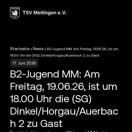
Startseite
News
»
»
B2-Jugend MM: Am Freitag, 19.06.26, ist um
18.00 Uhr die (SG) Dinkel/Horgau/Auerbach 2 zu Gast
17. Juni 2026
B2-Jugend MM: Am
Freitag, 19.06.26, ist um
18.00 Uhr die (SG)
Dinkel/Horgau/Auerbac
h 2 zu Gast