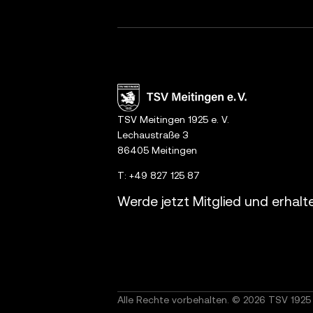
TSV Meitingen 1925 e. V.
Lechaustraße 3
86405 Meitingen
T:
+49 827 125 87
Werde jetzt Mitglied und erhalt
Alle Rechte vorbehalten. © 2026 TSV 1925 