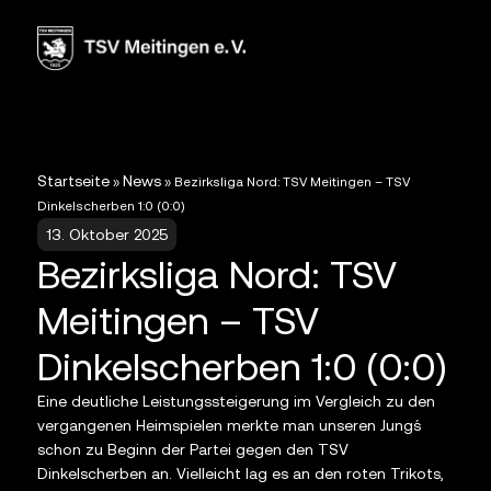
Startseite
News
»
»
Bezirksliga Nord: TSV Meitingen – TSV
Dinkelscherben 1:0 (0:0)
13. Oktober 2025
Bezirksliga Nord: TSV
Meitingen – TSV
Dinkelscherben 1:0 (0:0)
Eine deutliche Leistungssteigerung im Vergleich zu den
vergangenen Heimspielen merkte man unseren Jung´s
schon zu Beginn der Partei gegen den TSV
Dinkelscherben an. Vielleicht lag es an den roten Trikots,