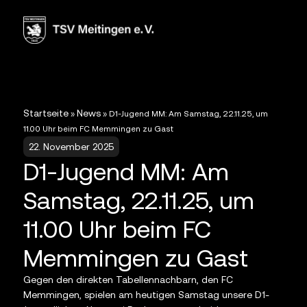
Startseite
News
»
»
D1-Jugend MM: Am Samstag, 22.11.25, um
11.00 Uhr beim FC Memmingen zu Gast
22. November 2025
D1-Jugend MM: Am
Samstag, 22.11.25, um
11.00 Uhr beim FC
Memmingen zu Gast
Gegen den direkten Tabellennachbarn, den FC
Memmingen, spielen am heutigen Samstag unsere D1-