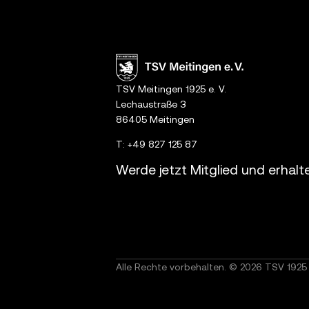
TSV Meitingen 1925 e. V.
Lechaustraße 3
86405 Meitingen
T:
+49 827 125 87
Werde jetzt Mitglied und erhalt
Alle Rechte vorbehalten. © 2026 TSV 1925 