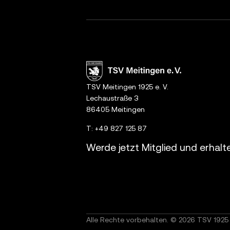
TSV Meitingen 1925 e. V.
Lechaustraße 3
86405 Meitingen
T:
+49 827 125 87
Werde jetzt Mitglied und erhalt
Alle Rechte vorbehalten. © 2026 TSV 1925 