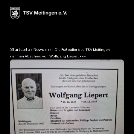
Startseite
News
»
»
+++ Die Fußballer des TSV Meitingen
nehmen Abschied von Wolfgang Liepert +++