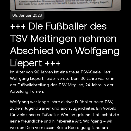
09. Januar 2026
+++ Die Fußballer des
TSV Meitingen nehmen
Abschied von Wolfgang
Liepert +++
Im Alter von 90 Jahren ist eine treue TSV-Seele, Herr
Wolfgang Liepert, leider verstorben. 80 Jahre war er in
der Fußballabteilung des TSV Mitglied, 24 Jahre in der
Abteilung Turnen.
Wolfgang war lange Jahre aktiver Fußballer beim TSV,
zudem Jugendtrainer und auch Jugendleiter. Ein Vorbild
für viele unserer Fußballer. Wer ihn gekannt hat, schätzte
seine freundliche und hilfsbereite Art. Wolfgang – wir
werden Dich vermissen. Seine Beerdigung fand am