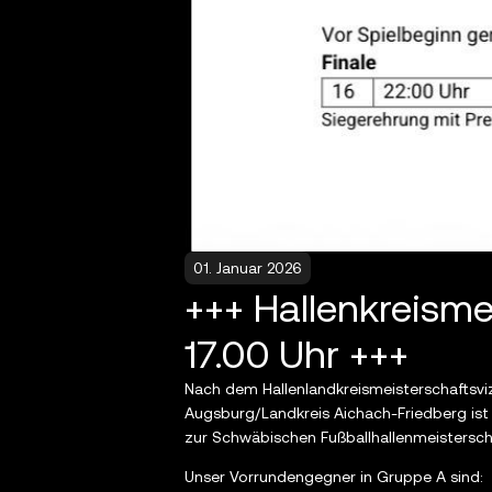
01. Januar 2026
+++ Hallenkreisme
17.00 Uhr +++
Nach dem Hallenlandkreismeisterschaftsvi
Augsburg/Landkreis Aichach-Friedberg ist a
zur Schwäbischen Fußballhallenmeisterschaf
Unser Vorrundengegner in Gruppe A sind: