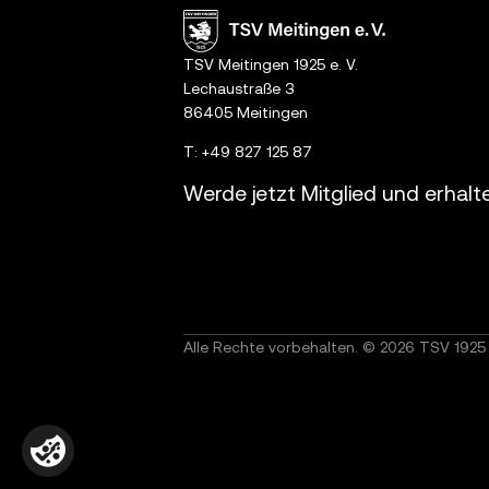
TSV Meitingen 1925 e. V.
Lechaustraße 3
86405 Meitingen
T:
+49 827 125 87
Werde jetzt Mitglied und erhalt
Alle Rechte vorbehalten. © 2026 TSV 1925 