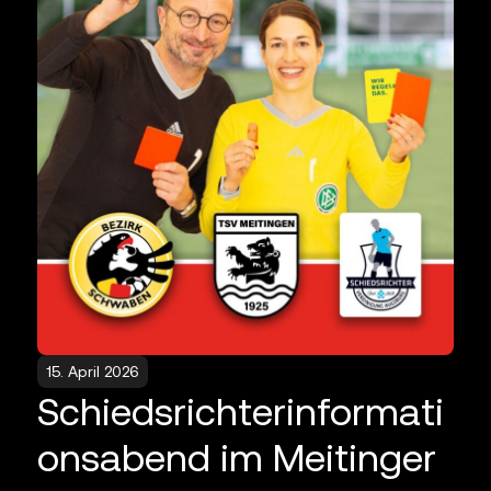
15. April 2026
Schiedsrichterinformati
onsabend im Meitinger