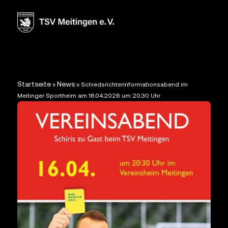
Startseite
News
»
»
Schiedsrichterinformationsabend im
Meitinger Sportheim am 16.04.2026 um 20.30 Uhr