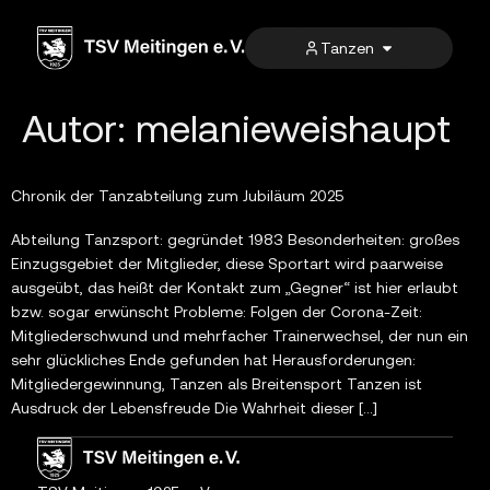
Inhalt
springen
Tanzen
Autor:
melanieweishaupt
Chronik der Tanzabteilung zum Jubiläum 2025
Abteilung Tanzsport: gegründet 1983 Besonderheiten: großes
Einzugsgebiet der Mitglieder, diese Sportart wird paarweise
ausgeübt, das heißt der Kontakt zum „Gegner“ ist hier erlaubt
bzw. sogar erwünscht Probleme: Folgen der Corona-Zeit:
Mitgliederschwund und mehrfacher Trainerwechsel, der nun ein
sehr glückliches Ende gefunden hat Herausforderungen:
Mitgliedergewinnung, Tanzen als Breitensport Tanzen ist
Ausdruck der Lebensfreude Die Wahrheit dieser […]