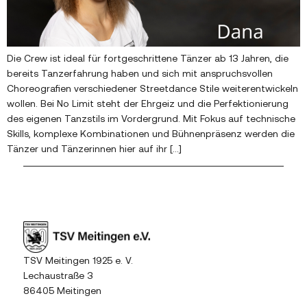
Die Crew ist ideal für fortgeschrittene Tänzer ab 13 Jahren, die
bereits Tanzerfahrung haben und sich mit anspruchsvollen
Choreografien verschiedener Streetdance Stile weiterentwickeln
wollen. Bei No Limit steht der Ehrgeiz und die Perfektionierung
des eigenen Tanzstils im Vordergrund. Mit Fokus auf technische
Skills, komplexe Kombinationen und Bühnenpräsenz werden die
Tänzer und Tänzerinnen hier auf ihr […]
TSV Meitingen 1925 e. V.
Lechaustraße 3
86405 Meitingen