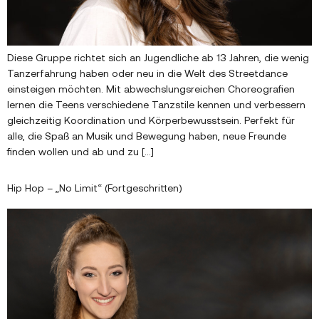
Diese Gruppe richtet sich an Jugendliche ab 13 Jahren, die wenig
Tanzerfahrung haben oder neu in die Welt des Streetdance
einsteigen möchten. Mit abwechslungsreichen Choreografien
lernen die Teens verschiedene Tanzstile kennen und verbessern
gleichzeitig Koordination und Körperbewusstsein. Perfekt für
alle, die Spaß an Musik und Bewegung haben, neue Freunde
finden wollen und ab und zu […]
Hip Hop – „No Limit“ (Fortgeschritten)