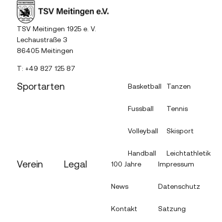
TSV Meitingen 1925 e. V.
Lechaustraße 3
86405 Meitingen
T:
+49 827 125 87
Sportarten
Basketball
Tanzen
Fussball
Tennis
Volleyball
Skisport
Handball
Leichtathletik
Verein
Legal
100 Jahre
Impressum
News
Datenschutz
Kontakt
Satzung