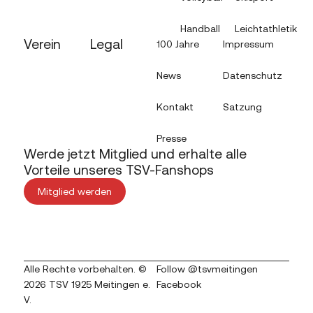
Handball
Leichtathletik
Verein
Legal
100 Jahre
Impressum
News
Datenschutz
Kontakt
Satzung
Presse
Werde jetzt Mitglied und erhalte alle
Vorteile unseres TSV-Fanshops
Mitglied werden
Alle Rechte vorbehalten. ©
Follow @tsvmeitingen
2026 TSV 1925 Meitingen e.
Facebook
V.