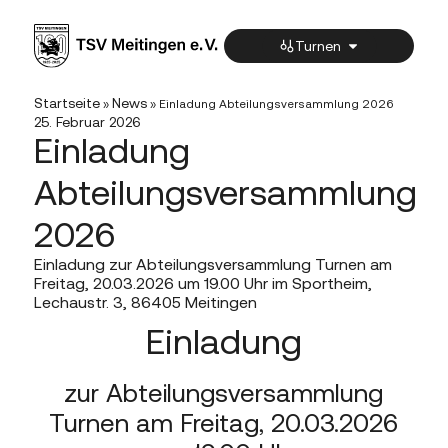
Turnen
Startseite
News
»
»
Einladung Abteilungsversammlung 2026
25. Februar 2026
Einladung
Abteilungsversammlung
2026
Einladung zur Abteilungsversammlung Turnen am
Freitag, 20.03.2026 um 19.00 Uhr im Sportheim,
Lechaustr. 3, 86405 Meitingen
Einladung
zur Abteilungsversammlung
Turnen am Freitag, 20.03.2026