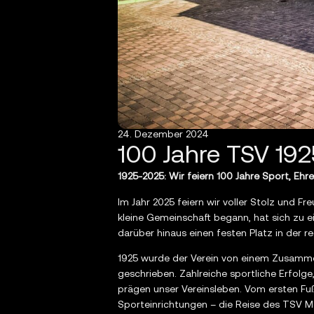
24. Dezember 2024
100 Jahre TSV 192
1925-2025: Wir feiern 100 Jahre Sport, Ehr
Im Jahr 2025 feiern wir voller Stolz und F
kleine Gemeinschaft begann, hat sich zu e
darüber hinaus einen festen Platz in der r
1925 wurde der Verein von einem Zusamme
geschrieben. Zahlreiche sportliche Erfolg
prägen unser Vereinsleben. Vom ersten Fuß
Sporteinrichtungen – die Reise des TSV M