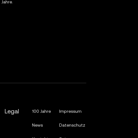
 Jahre.
Legal
100 Jahre
Impressum
News
Datenschutz