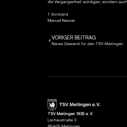
die Vergangenheit würdigen, sondern auch
1. Vorstand
Manuel Neuner
VORIGER BEITRAG
Neues Gewand für den TSV Meitingen
TSV Meitingen 1925 e. V.
Lechaustraße 3
86405 Meitingen