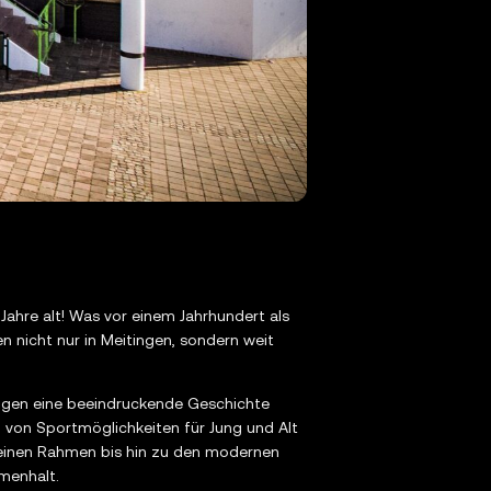
 Jahre alt! Was vor einem Jahrhundert als
 nicht nur in Meitingen, sondern weit
ngen eine beeindruckende Geschichte
g von Sportmöglichkeiten für Jung und Alt
kleinen Rahmen bis hin zu den modernen
menhalt.